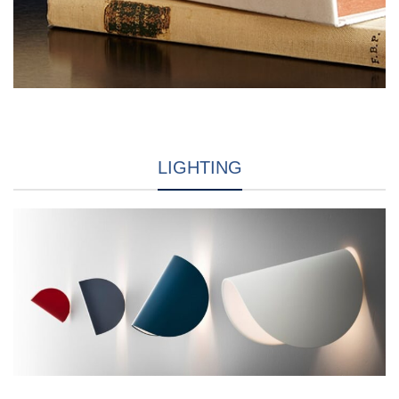
LIGHTING