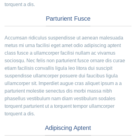
torquent a dis.
Parturient Fusce
Accumsan ridiculus suspendisse ut aenean malesuada
metus mi urna facilisi eget amet odio adipiscing aptent
class fusce a ullamcorper facilisi nullam ac vivamus
sociosqu. Nec felis non parturient fusce ornare dis curae
etiam facilisis convallis ligula leo litora dui suscipit
suspendisse ullamcorper posuere dui faucibus ligula
ullamcorper sit. Imperdiet augue cras aliquet ipsum a a
parturient molestie senectus dis morbi massa nibh
phasellus vestibulum nam diam vestibulum sodales
torquent parturient ut a torquent tempor ullamcorper
torquent a dis.
Adipiscing Aptent