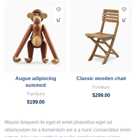
Augue adipiscing
Classic wooden chair
euismod
Furniture
Furniture
$
299.00
$
199.00
Mauris torquent mi eget et amet phasellus eget ad
ullamcorper mi a fermentum vel a a nunc consectetur enim