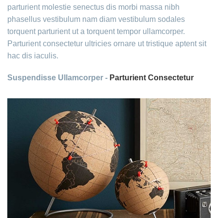
parturient molestie senectus dis morbi massa nibh
phasellus vestibulum nam diam vestibulum sodales
torquent parturient ut a torquent tempor ullamcorper.
Parturient consectetur ultricies ornare ut tristique aptent sit
hac dis iaculis.
Suspendisse Ullamcorper -
Parturient Consectetur