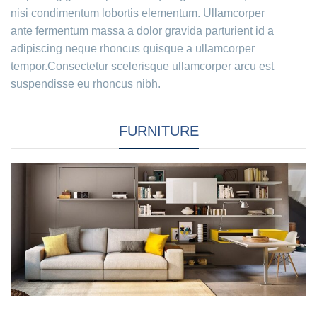
nisi condimentum lobortis elementum. Ullamcorper
ante fermentum massa a dolor gravida parturient id a
adipiscing neque rhoncus quisque a ullamcorper
tempor.Consectetur scelerisque ullamcorper arcu est
suspendisse eu rhoncus nibh.
FURNITURE