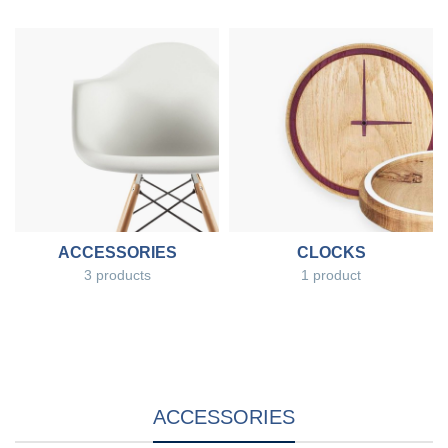
ACCESSORIES
CLOCKS
3 products
1 product
ACCESSORIES