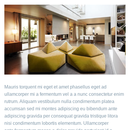
Mauris torquent mi eget et amet phasellus eget ad
ullamcorper mi a fermentum vel a a nunc consectetur enim
rutrum. Aliquam vestibulum nulla condimentum platea
accumsan sed mi montes adipiscing eu bibendum ante
adipiscing gravida per consequat gravida tristique litora
nisi condimentum lobortis elementum. Ullamcorper