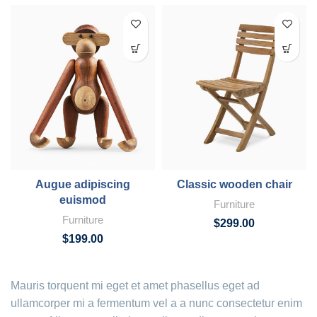
Augue adipiscing
Classic wooden chair
euismod
Furniture
Furniture
$
299.00
$
199.00
Mauris torquent mi eget et amet phasellus eget ad
ullamcorper mi a fermentum vel a a nunc consectetur enim