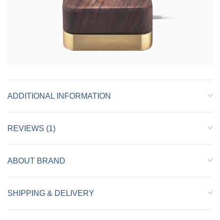
ADDITIONAL INFORMATION
REVIEWS (1)
ABOUT BRAND
SHIPPING & DELIVERY