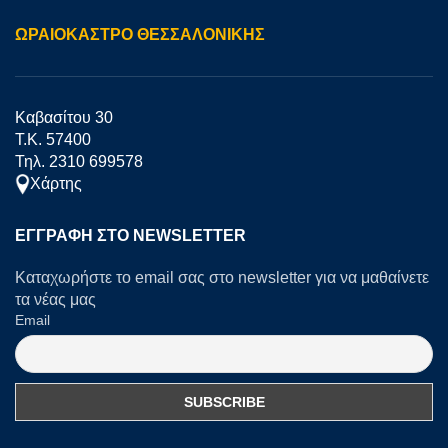
ΩΡΑΙΟΚΑΣΤΡΟ ΘΕΣΣΑΛΟΝΙΚΗΣ
Καβασίτου 30
Τ.Κ. 57400
Τηλ. 2310 699578
Χάρτης
ΕΓΓΡΑΦΉ ΣΤΟ NEWSLETTER
Καταχωρήστε το email σας στο newsletter για να μαθαίνετε
τα νέας μας
Email