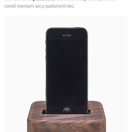
condi mentum arcu parturient nec.