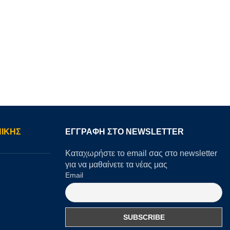
ΙΚΗΣ
ΕΓΓΡΑΦΉ ΣΤΟ NEWSLETTER
Καταχωρήστε το email σας στο newsletter
για να μαθαίνετε τα νέας μας
Email