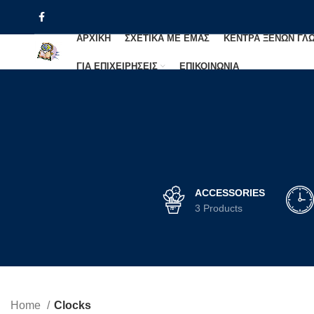
ΑΡΧΙΚΗ
ΣΧΕΤΙΚΑ ΜΕ ΕΜΑΣ
ΚΕΝΤΡΑ ΞΕΝΩΝ ΓΛ
ΓΙΑ ΕΠΙΧΕΙΡΗΣΕΙΣ
ΕΠΙΚΟΙΝΩΝΙΑ
ACCESSORIES
3 Products
Home
Clocks