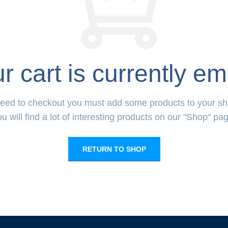
r cart is currently em
eed to checkout you must add some products to your sh
u will find a lot of interesting products on our "Shop" pa
RETURN TO SHOP