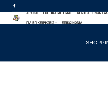
ΑΡΧΙΚΗ
ΣΧΕΤΙΚΑ ΜΕ ΕΜΑΣ
ΚΕΝΤΡΑ ΞΕΝΩΝ ΓΛ
ΓΙΑ ΕΠΙΧΕΙΡΗΣΕΙΣ
ΕΠΙΚΟΙΝΩΝΙΑ
SHOPPI