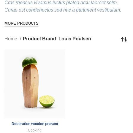
Cras rhoncus vivamus luctus platea arcu laoreet selm.
Curae est condenectus sed hac a parturient vestibulum.
MORE PRODUCTS
Home
Product Brand
Louis Poulsen
Decoration wooden present
Cooking