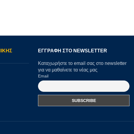
ΙΚΗΣ
ΕΓΓΡΑΦΉ ΣΤΟ NEWSLETTER
Καταχωρήστε το email σας στο newsletter
για να μαθαίνετε τα νέας μας
Email