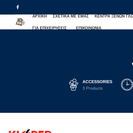
ΑΡΧΙΚΗ
ΣΧΕΤΙΚΑ ΜΕ ΕΜΑΣ
ΚΕΝΤΡΑ ΞΕΝΩΝ ΓΛ
ΓΙΑ ΕΠΙΧΕΙΡΗΣΕΙΣ
ΕΠΙΚΟΙΝΩΝΙΑ
ACCESSORIES
3 Products